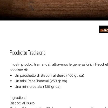
Pacchetto Tradizione
I nostri prodotti tramandati attraverso le generazioni, il Pacche
consiste di:
Un pacchetto di Biscotti al Burro (400 gr. ca)
Un mini Pane Tramvai (250 gr ca)
Una mini crostata (125 gr ca)
Ingredienti
Biscotti al Burro