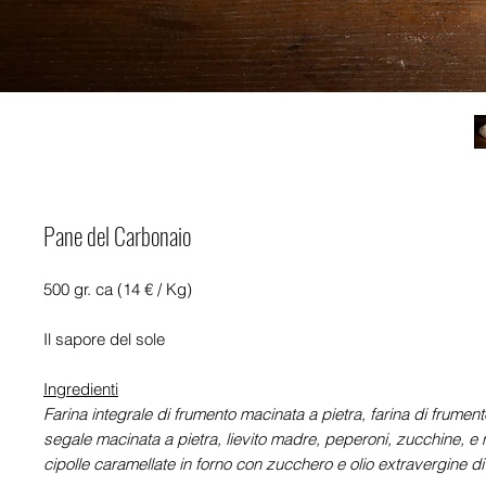
Pane del Carbonaio
500 gr. ca (14 € / Kg)
Il sapore del sole
Ingredienti
Farina integrale di frumento macinata a pietra, farina di frumento
segale macinata a pietra, lievito madre, peperoni, zucchine, e 
cipolle caramellate in forno con zucchero e olio extravergine di 