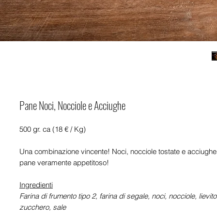
Pane Noci, Nocciole e Acciughe
500 gr. ca (18 € / Kg)
Una combinazione vincente! Noci, nocciole tostate e acciugh
pane veramente appetitoso!
Ingredienti
Farina di frumento tipo 2, farina di segale, noci, nocciole, lievi
zucchero, sale