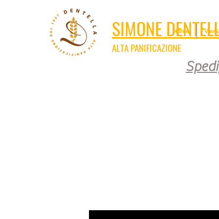
SIMONE DENTEL
Home
Vien
ALTA PANIFICAZIONE
Spedi