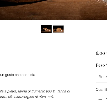
6,00 
Peso
e un gusto che soddisfa
Sele
Quanti
 a pietra, farina di frumento tipo 2 , farina di
dre, olio extravergine di oliva, sale